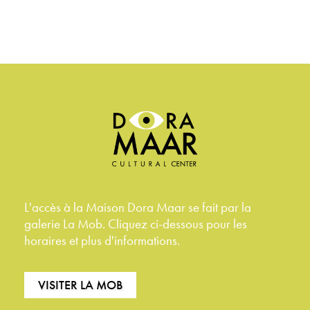
L'accès à la Maison Dora Maar se fait par la
galerie La Mob. Cliquez ci-dessous pour les
horaires et plus d'informations.
VISITER LA MOB