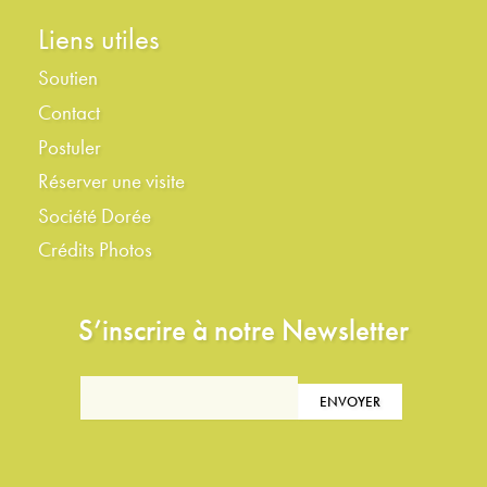
Liens utiles
Soutien
Contact
Postuler
Réserver une visite
Société Dorée
Crédits Photos
S’inscrire à notre Newsletter