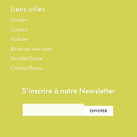
Liens utiles
Soutien
Contact
Postuler
Réserver une visite
Société Dorée
Crédits Photos
S’inscrire à notre Newsletter