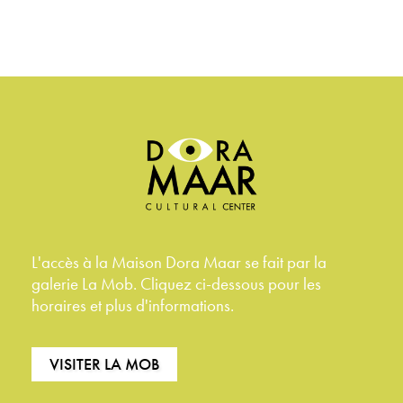
L'accès à la Maison Dora Maar se fait par la
galerie La Mob. Cliquez ci-dessous pour les
horaires et plus d'informations.
VISITER LA MOB