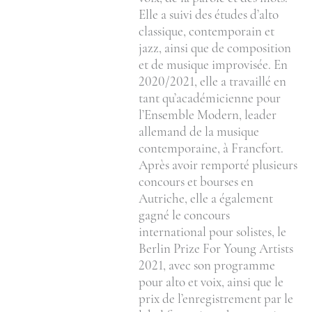
Elle a suivi des études d’alto
classique, contemporain et
jazz, ainsi que de composition
et de musique improvisée. En
2020/2021, elle a travaillé en
tant qu’académicienne pour
l’Ensemble Modern, leader
allemand de la musique
contemporaine, à Francfort.
Après avoir remporté plusieurs
concours et bourses en
Autriche, elle a également
gagné le concours
international pour solistes, le
Berlin Prize For Young Artists
2021, avec son programme
pour alto et voix, ainsi que le
prix de l’enregistrement par le