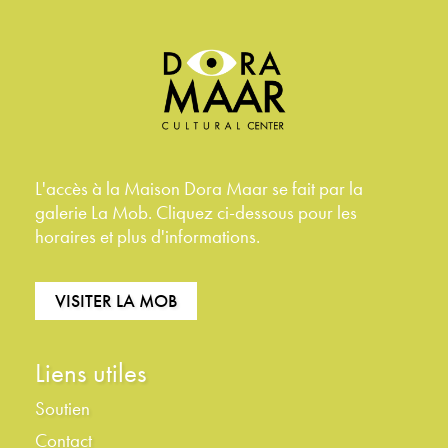
L'accès à la Maison Dora Maar se fait par la
galerie La Mob. Cliquez ci-dessous pour les
horaires et plus d'informations.
VISITER LA MOB
Liens utiles
Soutien
Contact