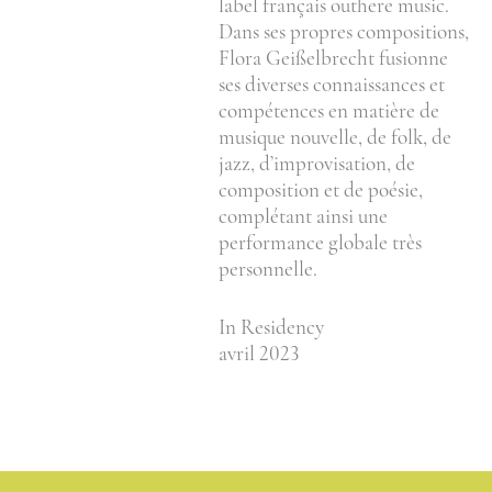
label français outhere music.
Dans ses propres compositions,
Flora Geißelbrecht fusionne
ses diverses connaissances et
compétences en matière de
musique nouvelle, de folk, de
jazz, d’improvisation, de
composition et de poésie,
complétant ainsi une
performance globale très
personnelle.
In Residency
avril 2023