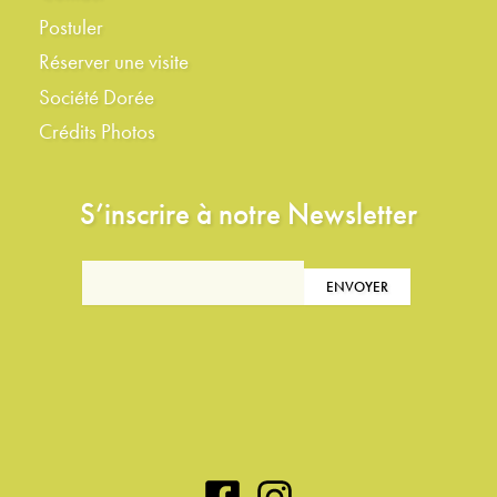
Postuler
Réserver une visite
Société Dorée
Crédits Photos
S’inscrire à notre Newsletter