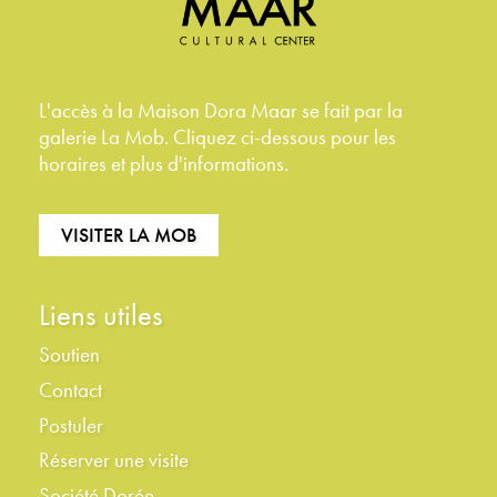
L'accès à la Maison Dora Maar se fait par la
galerie La Mob. Cliquez ci-dessous pour les
horaires et plus d'informations.
VISITER LA MOB
Liens utiles
Soutien
Contact
Postuler
Réserver une visite
Société Dorée