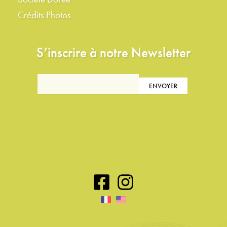
Crédits Photos
S’inscrire à notre Newsletter