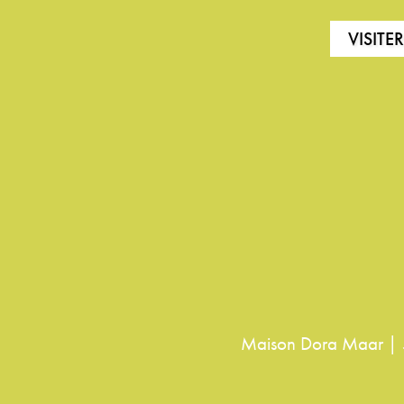
VISITE
Maison Dora Maar | 5