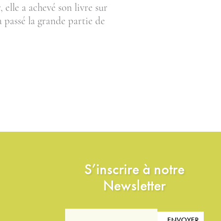
elle a achevé son livre sur
a passé la grande partie de
S’inscrire à notre
Newsletter