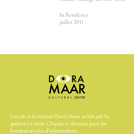
In Residency
juillet 2011
L'accès à la Maison Dora Maar se fait par la
galerie La Mob. Cliquez ci-dessous pour les
horaires et plus d'informations.