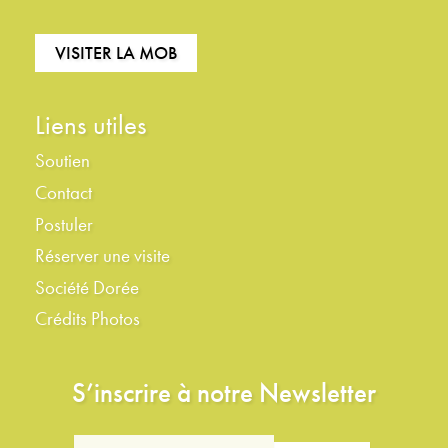
VISITER LA MOB
Liens utiles
Soutien
Contact
Postuler
Réserver une visite
Société Dorée
Crédits Photos
S’inscrire à notre Newsletter