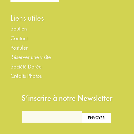
Liens utiles
Soutien
Contact
Postuler
Réserver une visite
Société Dorée
Crédits Photos
S’inscrire à notre Newsletter