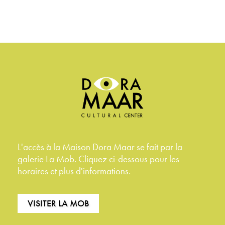
L'accès à la Maison Dora Maar se fait par la
galerie La Mob. Cliquez ci-dessous pour les
horaires et plus d'informations.
VISITER LA MOB