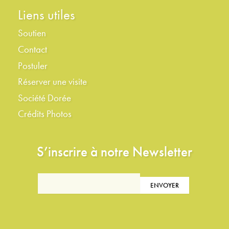
Liens utiles
Soutien
Contact
Postuler
Réserver une visite
Société Dorée
Crédits Photos
S’inscrire à notre Newsletter