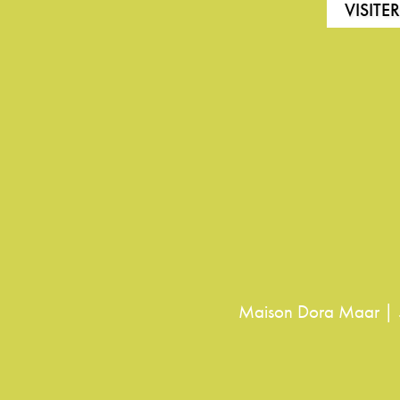
VISITE
Maison Dora Maar | 5