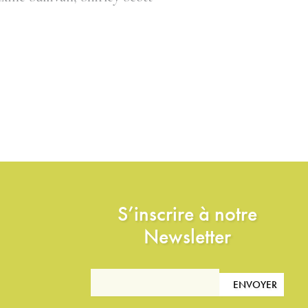
S’inscrire à notre
Newsletter