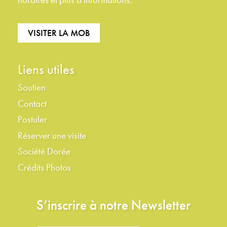
VISITER LA MOB
Liens utiles
Soutien
Contact
Postuler
Réserver une visite
Société Dorée
Crédits Photos
S’inscrire à notre Newsletter