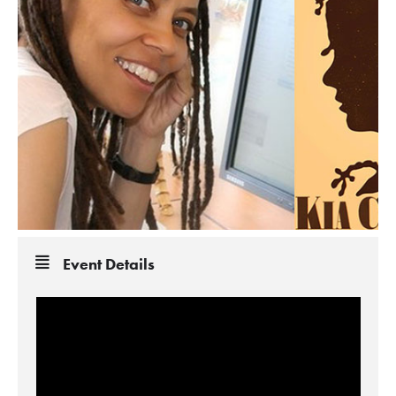
Event Details