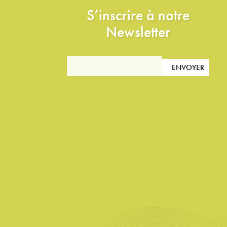
S’inscrire à notre
Newsletter